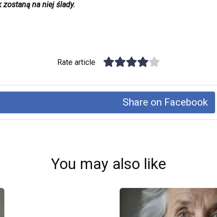
k zostaną na niej ślady.
Rate article
Share on Facebook
You may also like