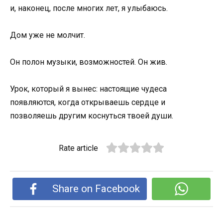
и, наконец, после многих лет, я улыбаюсь.
Дом уже не молчит.
Он полон музыки, возможностей. Он жив.
Урок, который я вынес: настоящие чудеса
появляются, когда открываешь сердце и
позволяешь другим коснуться твоей души.
Rate article
Share on Facebook