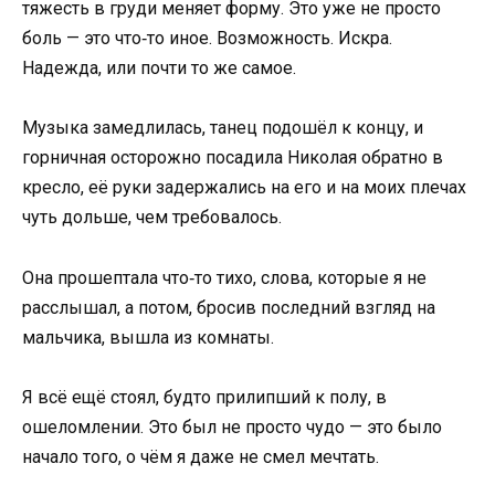
тяжесть в груди меняет форму. Это уже не просто
боль — это что‑то иное. Возможность. Искра.
Надежда, или почти то же самое.
Музыка замедлилась, танец подошёл к концу, и
горничная осторожно посадила Николая обратно в
кресло, её руки задержались на его и на моих плечах
чуть дольше, чем требовалось.
Она прошептала что‑то тихо, слова, которые я не
расслышал, а потом, бросив последний взгляд на
мальчика, вышла из комнаты.
Я всё ещё стоял, будто прилипший к полу, в
ошеломлении. Это был не просто чудо — это было
начало того, о чём я даже не смел мечтать.