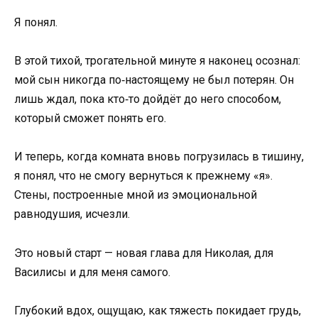
Я понял.
В этой тихой, трогательной минуте я наконец осознал:
мой сын никогда по‑настоящему не был потерян. Он
лишь ждал, пока кто‑то дойдёт до него способом,
который сможет понять его.
И теперь, когда комната вновь погрузилась в тишину,
я понял, что не смогу вернуться к прежнему «я».
Стены, построенные мной из эмоциональной
равнодушия, исчезли.
Это новый старт — новая глава для Николая, для
Василисы и для меня самого.
Глубокий вдох, ощущаю, как тяжесть покидает грудь,