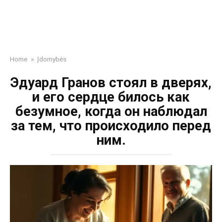
Home
»
Įdomybės
Эдуард Гранов стоял в дверях,
и его сердце билось как
безумное, когда он наблюдал
за тем, что происходило перед
ним.