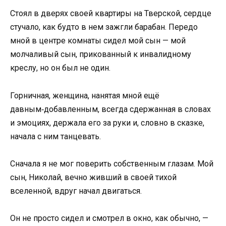
Стоял в дверях своей квартиры на Тверской, сердце
стучало, как будто в нем зажгли барабан. Передо
мной в центре комнаты сидел мой сын — мой
молчаливый сын, прикованный к инвалидному
креслу, но он был не один.
Горничная, женщина, нанятая мной ещё
давным‑добавленным, всегда сдержанная в словах
и эмоциях, держала его за руки и, словно в сказке,
начала с ним танцевать.
Сначала я не мог поверить собственным глазам. Мой
сын, Николай, вечно живший в своей тихой
вселенной, вдруг начал двигаться.
Он не просто сидел и смотрел в окно, как обычно, —