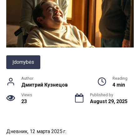
Įdomybės
Author
Reading
Дмитрий Кузнецов
4 min
Views
Published by
23
August 29, 2025
Дневник, 12 марта 2025 г.