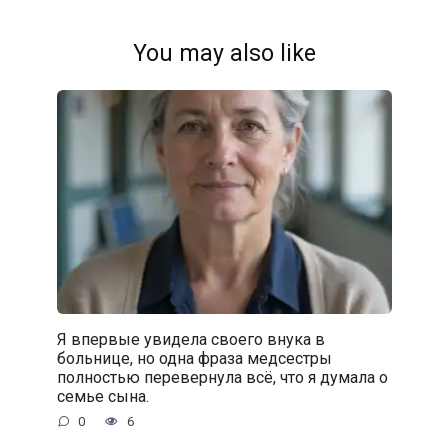
You may also like
Я впервые увидела своего внука в
больнице, но одна фраза медсестры
полностью перевернула всё, что я думала о
семье сына.
0
6