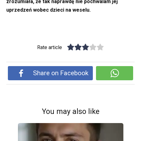
zrozumiała, że tak naprawdę nie pochwalam jej
uprzedzeń wobec dzieci na weselu.
Rate article
Share on Facebook
You may also like