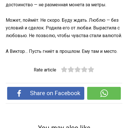
достоинство — не разменная монета за метры.
Может, поймёт. Не скоро. Буду ждать. Люблю — без
условий и сделок. Родила его от любви. Вырастила с
любовью. Не позволю, чтобы чувства стали валютой.
А Виктор… Пусть гниёт в прошлом. Ему там и место.
Rate article
Share on Facebook