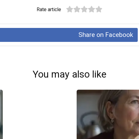
Rate article
Share on Facebook
You may also like