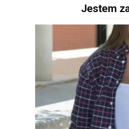
Jestem z