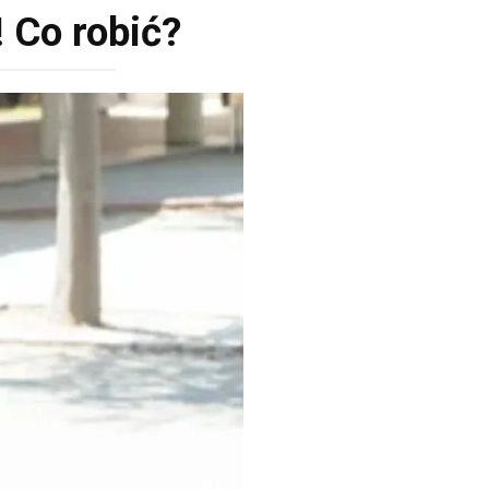
Co robić?