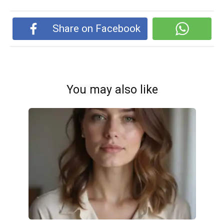
Share on Facebook
You may also like