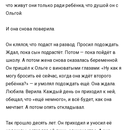
что живут они только ради ребёнка, что душой он с
Ольгой.
И она снова поверила.
Он клялся, что подаст на развод. Просил подождать.
Ждал, пока сын подрастёт. Потом — пока пойдёт в
школу. А потом жена снова оказалась беременной.
Он пришёл к Ольге с виноватыми глазами: «Ну как я
могу бросить её сейчас, когда она ждёт второго
ребёнка?» — и умолял подождать ещё. Она ждала.
Любила. Верила. Каждый день он приходил к ней,
обещал, что «ещё немного», и всё будет, как она
мечтает. А потом опять откладывал.
Так прошло десять лет. Он приходил и уносил её