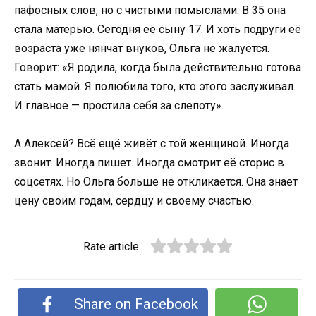
пафосных слов, но с чистыми помыслами. В 35 она
стала матерью. Сегодня её сыну 17. И хоть подруги её
возраста уже нянчат внуков, Ольга не жалуется.
Говорит: «Я родила, когда была действительно готова
стать мамой. Я полюбила того, кто этого заслуживал.
И главное — простила себя за слепоту».
А Алексей? Всё ещё живёт с той женщиной. Иногда
звонит. Иногда пишет. Иногда смотрит её сторис в
соцсетях. Но Ольга больше не откликается. Она знает
цену своим годам, сердцу и своему счастью.
Rate article
Share on Facebook