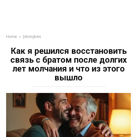
Home
»
Įdomybės
Как я решился восстановить
связь с братом после долгих
лет молчания и что из этого
вышло