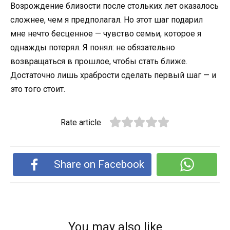
Возрождение близости после стольких лет оказалось
сложнее, чем я предполагал. Но этот шаг подарил
мне нечто бесценное — чувство семьи, которое я
однажды потерял. Я понял: не обязательно
возвращаться в прошлое, чтобы стать ближе.
Достаточно лишь храбрости сделать первый шаг — и
это того стоит.
Rate article
Share on Facebook
You may also like