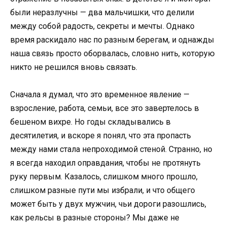
были неразлучны — два мальчишки, что делили
между собой радость, секреты и мечты. Однако
время раскидало нас по разным берегам, и однажды
наша связь просто оборвалась, словно нить, которую
никто не решился вновь связать.
Сначала я думал, что это временное явление —
взросление, работа, семьи, все это завертелось в
бешеном вихре. Но годы складывались в
десятилетия, и вскоре я понял, что эта пропасть
между нами стала непроходимой стеной. Странно, но
я всегда находил оправдания, чтобы не протянуть
руку первым. Казалось, слишком много прошло,
слишком разные пути мы избрали, и что общего
может быть у двух мужчин, чьи дороги разошлись,
как рельсы в разные стороны? Мы даже не