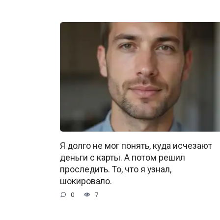
Я долго не мог понять, куда исчезают
деньги с карты. А потом решил
проследить. То, что я узнал,
шокировало.
0
7