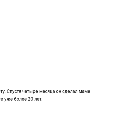
ту. Спустя четыре месяца он сделал маме
 уже более 20 лет.