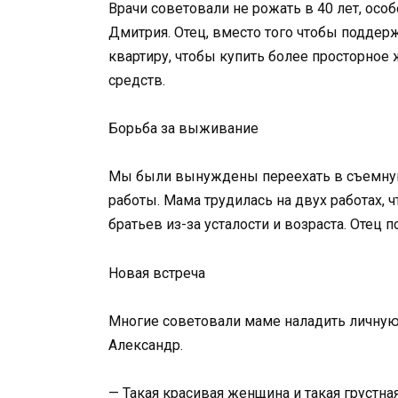
Врачи советовали не рожать в 40 лет, осо
Дмитрия. Отец, вместо того чтобы поддер
квартиру, чтобы купить более просторное 
средств.
Борьба за выживание
Мы были вынуждены переехать в съемную
работы. Мама трудилась на двух работах, 
братьев из-за усталости и возраста. Отец
Новая встреча
Многие советовали маме наладить личную 
Александр.
— Такая красивая женщина и такая грустна