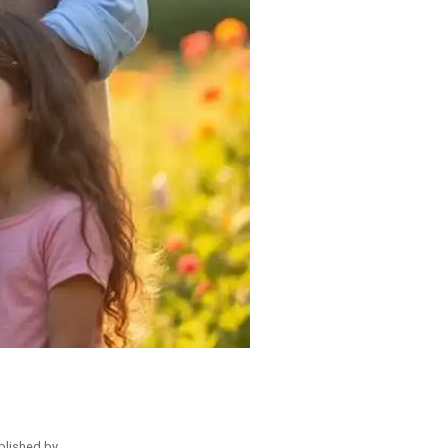
blished by