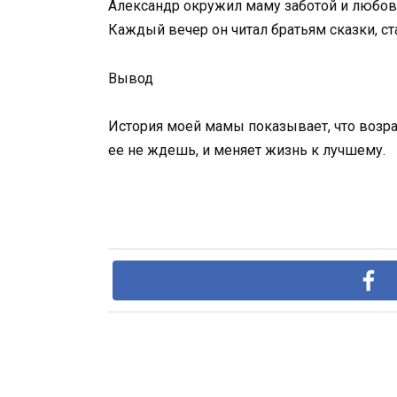
Александр окружил маму заботой и любовь
Каждый вечер он читал братьям сказки, ст
Вывод
История моей мамы показывает, что возрас
ее не ждешь, и меняет жизнь к лучшему.