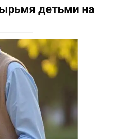
тырьмя детьми на