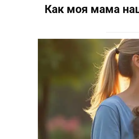
Как моя мама на