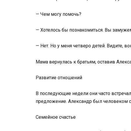
— Чем могу помочь?
— Хотелось бы познакомиться. Вы замуже
— Нет. Но у меня четверо детей. Видите, во
Мама вернулась к братьям, оставив Алекс
Развитие отношений
В последующие недели они часто встречали
предложение. Александр был человеком с
Семейное счастье