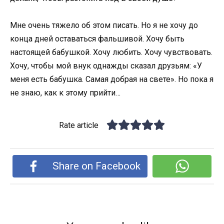
Мне очень тяжело об этом писать. Но я не хочу до
конца дней оставаться фальшивой. Хочу быть
настоящей бабушкой. Хочу любить. Хочу чувствовать.
Хочу, чтобы мой внук однажды сказал друзьям: «У
меня есть бабушка. Самая добрая на свете». Но пока я
не знаю, как к этому прийти…
Rate article
Share on Facebook