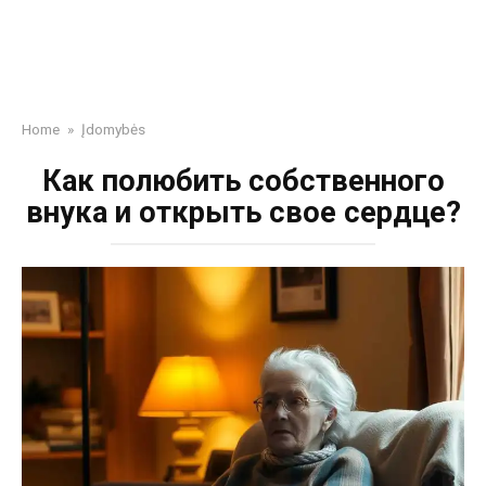
Home
»
Įdomybės
Как полюбить собственного
внука и открыть свое сердце?