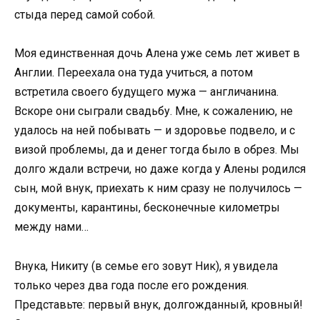
стыда перед самой собой.
Моя единственная дочь Алена уже семь лет живет в
Англии. Переехала она туда учиться, а потом
встретила своего будущего мужа — англичанина.
Вскоре они сыграли свадьбу. Мне, к сожалению, не
удалось на ней побывать — и здоровье подвело, и с
визой проблемы, да и денег тогда было в обрез. Мы
долго ждали встречи, но даже когда у Алены родился
сын, мой внук, приехать к ним сразу не получилось —
документы, карантины, бесконечные километры
между нами…
Внука, Никиту (в семье его зовут Ник), я увидела
только через два года после его рождения.
Представьте: первый внук, долгожданный, кровный!