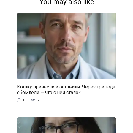
You may also like
Кошку принесли и оставили. Через три года
обомлели — что с ней стало?
0
2