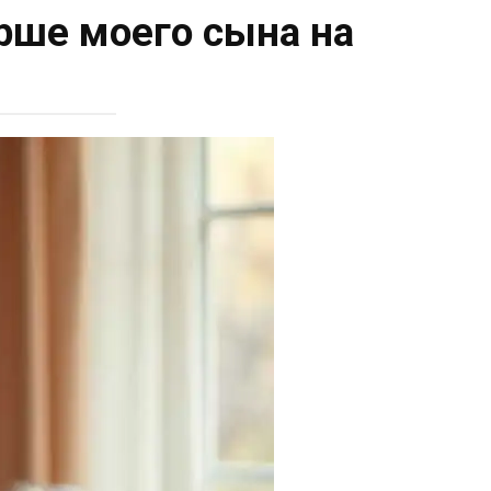
арше моего сына на