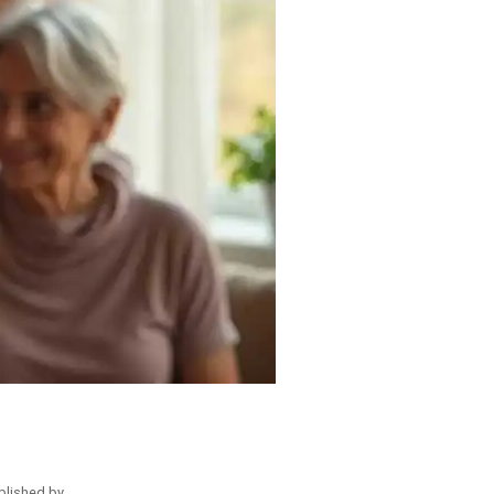
blished by