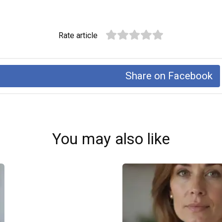
Rate article
Share on Facebook
You may also like