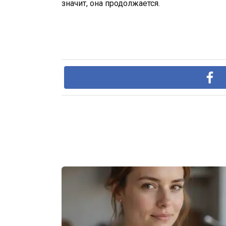
значит, она продолжается.