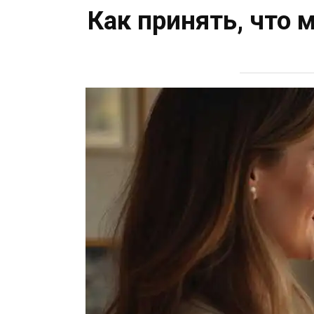
Как принять, что 