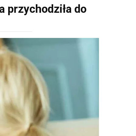
a przychodziła do