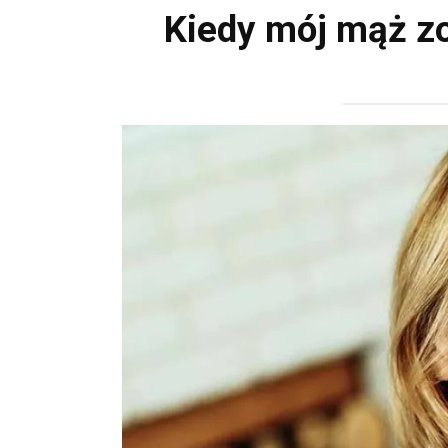
Kiedy mój mąż zo