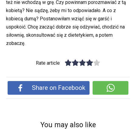
też nie wchodzą w grę. Czy powinnam porozmawiać z tą
kobietą? Nie sądzę, żeby mi to odpowiadało. A co z
kobiecą dumą? Postanowiłam wziąć się w garść i
uspokoić. Chcę zacząć dobrze się odżywiać, chodzić na
siłownię, skonsultować się z dietetykiem, a potem
zobaczę.
Rate article
Share on Facebook
You may also like