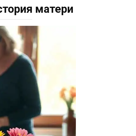
стория матери