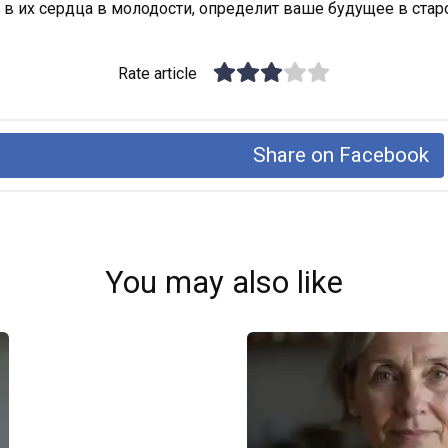
е в их сердца в молодости, определит ваше будущее в стар
Rate article
Share on Facebook
You may also like