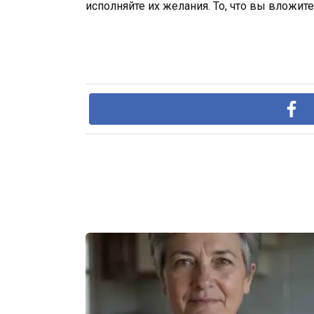
исполняйте их желания. То, что вы вложит