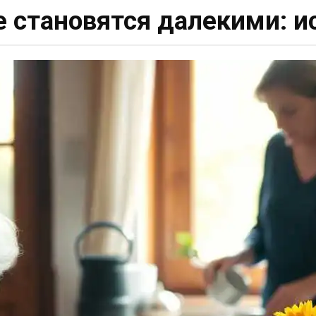
е становятся далекими: и