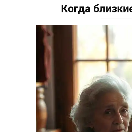
Когда близки