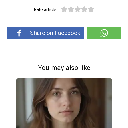
Rate article
Share on Facebook
You may also like