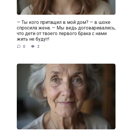
— Ты кого притащил в мой дом? — в шоке
спросила жена. — Мы ведь договаривались,
что дети от твоего первого брака с нами
жить не будут!
0
2