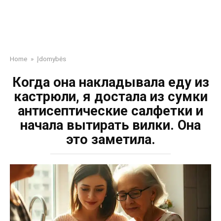
Home
»
Įdomybės
Когда она накладывала еду из
кастрюли, я достала из сумки
антисептические салфетки и
начала вытирать вилки. Она
это заметила.