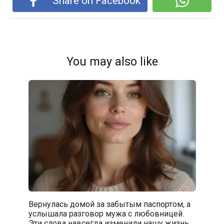
Share on Facebook
You may also like
Вернулась домой за забытым паспортом, а
услышала разговор мужа с любовницей.
Эти слова навсегда изменили нашу жизнь…