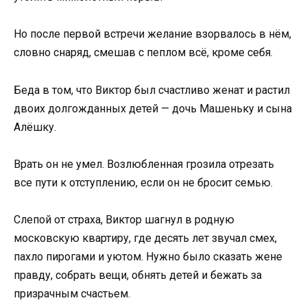
Но после первой встречи желание взорвалось в нём,
словно снаряд, смешав с пеплом всё, кроме себя.
Беда в том, что Виктор был счастливо женат и растил
двоих долгожданных детей — дочь Машеньку и сына
Алёшку.
Врать он не умел. Возлюбленная грозила отрезать
все пути к отступлению, если он не бросит семью.
Слепой от страха, Виктор шагнул в родную
московскую квартиру, где десять лет звучал смех,
пахло пирогами и уютом. Нужно было сказать жене
правду, собрать вещи, обнять детей и бежать за
призрачным счастьем.