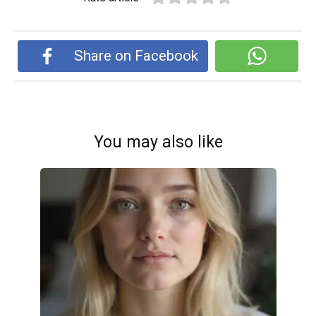
Share on Facebook
You may also like