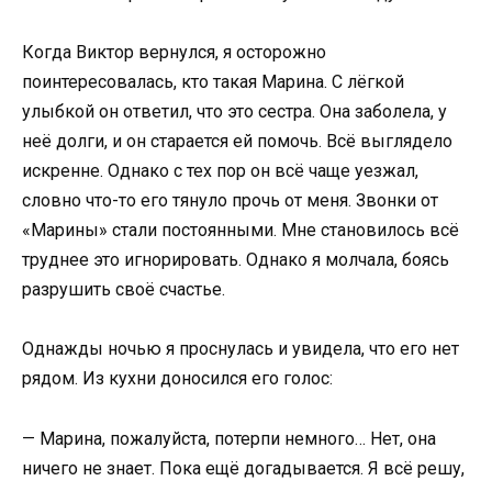
Когда Виктор вернулся, я осторожно
поинтересовалась, кто такая Марина. С лёгкой
улыбкой он ответил, что это сестра. Она заболела, у
неё долги, и он старается ей помочь. Всё выглядело
искренне. Однако с тех пор он всё чаще уезжал,
словно что-то его тянуло прочь от меня. Звонки от
«Марины» стали постоянными. Мне становилось всё
труднее это игнорировать. Однако я молчала, боясь
разрушить своё счастье.
Однажды ночью я проснулась и увидела, что его нет
рядом. Из кухни доносился его голос:
— Марина, пожалуйста, потерпи немного… Нет, она
ничего не знает. Пока ещё догадывается. Я всё решу,