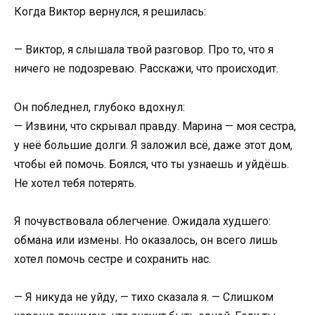
Когда Виктор вернулся, я решилась:
— Виктор, я слышала твой разговор. Про то, что я
ничего не подозреваю. Расскажи, что происходит.
Он побледнел, глубоко вдохнул:
— Извини, что скрывал правду. Марина — моя сестра,
у неё большие долги. Я заложил всё, даже этот дом,
чтобы ей помочь. Боялся, что ты узнаешь и уйдёшь.
Не хотел тебя потерять.
Я почувствовала облегчение. Ожидала худшего:
обмана или измены. Но оказалось, он всего лишь
хотел помочь сестре и сохранить нас.
— Я никуда не уйду, — тихо сказала я. — Слишком