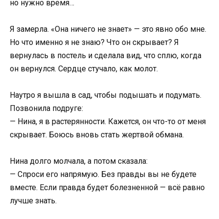
но нужно время…
Я замерла. «Она ничего не знает» — это явно обо мне.
Но что именно я не знаю? Что он скрывает? Я
вернулась в постель и сделала вид, что сплю, когда
он вернулся. Сердце стучало, как молот.
Наутро я вышла в сад, чтобы подышать и подумать.
Позвонила подруге:
— Нина, я в растерянности. Кажется, он что-то от меня
скрывает. Боюсь вновь стать жертвой обмана.
Нина долго молчала, а потом сказала:
— Спроси его напрямую. Без правды вы не будете
вместе. Если правда будет болезненной — всё равно
лучше знать.