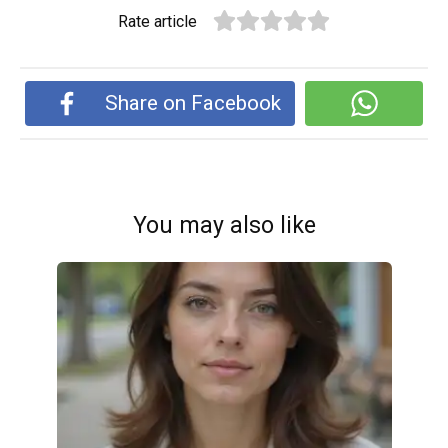
Rate article
Share on Facebook
You may also like