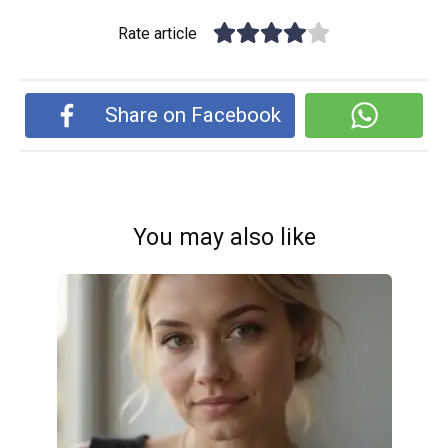
Rate article
Share on Facebook
You may also like