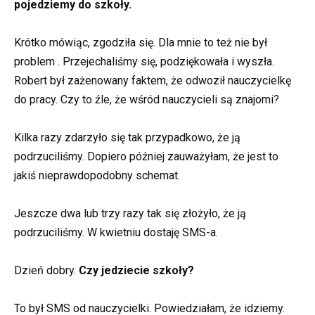
pojedziemy do szkoły.
Krótko mówiąc, zgodziła się. Dla mnie to też nie był
problem . Przejechaliśmy się, podziękowała i wyszła.
Robert był zażenowany faktem, że odwoził nauczycielkę
do pracy. Czy to źle, że wśród nauczycieli są znajomi?
Kilka razy zdarzyło się tak przypadkowo, że ją
podrzuciliśmy. Dopiero później zauważyłam, że jest to
jakiś nieprawdopodobny schemat.
Jeszcze dwa lub trzy razy tak się złożyło, że ją
podrzuciliśmy. W kwietniu dostaję SMS-a.
Dzień dobry.
Czy jedziecie szkoły?
To był SMS od nauczycielki. Powiedziałam, że idziemy.