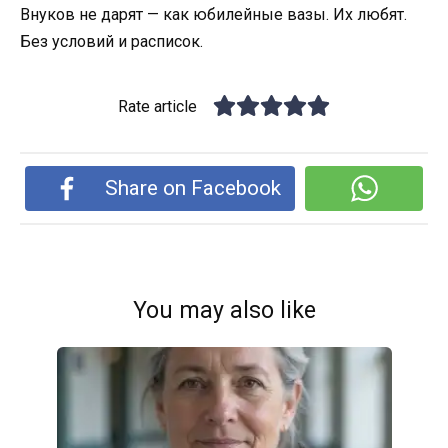
Внуков не дарят — как юбилейные вазы. Их любят.
Без условий и расписок.
Rate article
Share on Facebook
You may also like