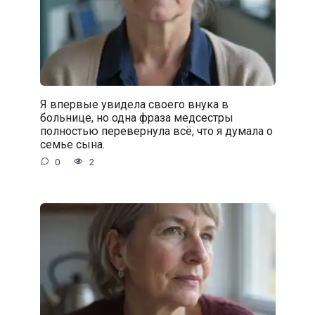
Я впервые увидела своего внука в
больнице, но одна фраза медсестры
полностью перевернула всё, что я думала о
семье сына.
0
2