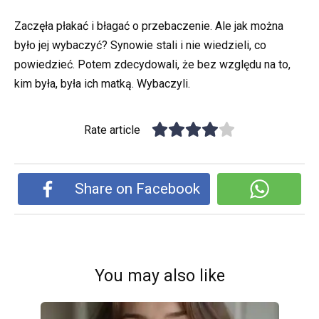
Zaczęła płakać i błagać o przebaczenie. Ale jak można
było jej wybaczyć? Synowie stali i nie wiedzieli, co
powiedzieć. Potem zdecydowali, że bez względu na to,
kim była, była ich matką. Wybaczyli.
Rate article
Share on Facebook
You may also like