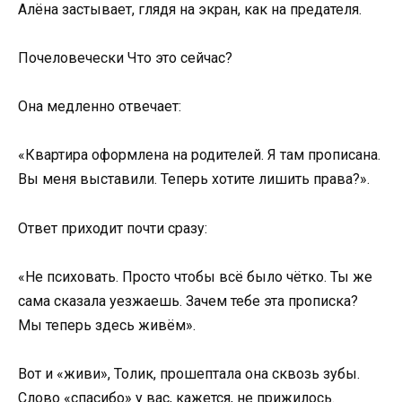
Алёна застывает, глядя на экран, как на предателя.
Почеловечески Что это сейчас?
Она медленно отвечает:
«Квартира оформлена на родителей. Я там прописана.
Вы меня выставили. Теперь хотите лишить права?».
Ответ приходит почти сразу:
«Не психовать. Просто чтобы всё было чётко. Ты же
сама сказала уезжаешь. Зачем тебе эта прописка?
Мы теперь здесь живём».
Вот и «живи», Толик, прошептала она сквозь зубы.
Слово «спасибо» у вас, кажется, не прижилось.