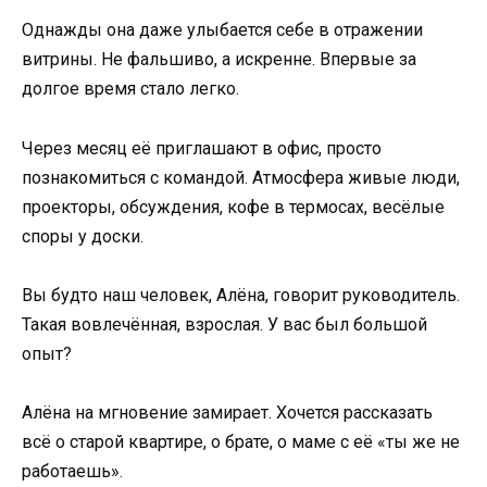
Однажды она даже улыбается себе в отражении
витрины. Не фальшиво, а искренне. Впервые за
долгое время стало легко.
Через месяц её приглашают в офис, просто
познакомиться с командой. Атмосфера живые люди,
проекторы, обсуждения, кофе в термосах, весёлые
споры у доски.
Вы будто наш человек, Алёна, говорит руководитель.
Такая вовлечённая, взрослая. У вас был большой
опыт?
Алёна на мгновение замирает. Хочется рассказать
всё о старой квартире, о брате, о маме с её «ты же не
работаешь».