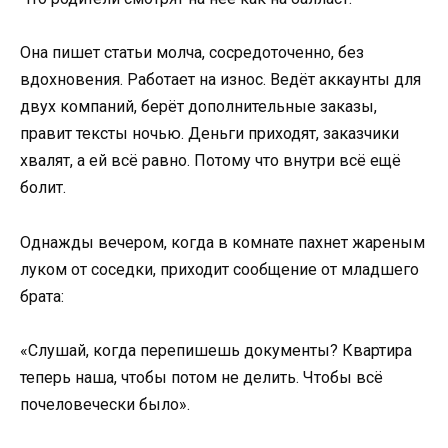
Она пишет статьи молча, сосредоточенно, без
вдохновения. Работает на износ. Ведёт аккаунты для
двух компаний, берёт дополнительные заказы,
правит тексты ночью. Деньги приходят, заказчики
хвалят, а ей всё равно. Потому что внутри всё ещё
болит.
Однажды вечером, когда в комнате пахнет жареным
луком от соседки, приходит сообщение от младшего
брата:
«Слушай, когда перепишешь документы? Квартира
теперь наша, чтобы потом не делить. Чтобы всё
почеловечески было».