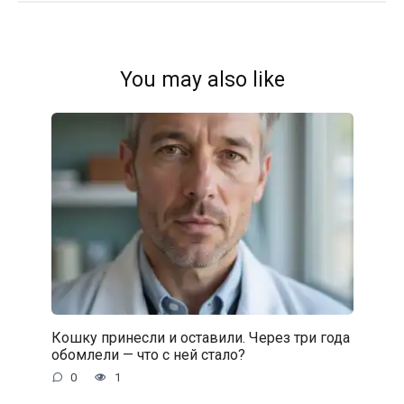
You may also like
Кошку принесли и оставили. Через три года
обомлели — что с ней стало?
0
1