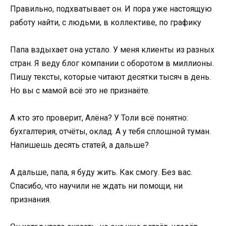
Правильно, подхватывает он. И пора уже настоящую
работу найти, с людьми, в коллективе, по графику
Папа вздыхает она устало. У меня клиенты из разных
стран. Я веду блог компании с оборотом в миллионы.
Пишу тексты, которые читают десятки тысяч в день.
Но вы с мамой всё это не признаёте.
А кто это проверит, Алёна? У Толи всё понятно:
бухгалтерия, отчёты, оклад. А у тебя сплошной туман.
Напишешь десять статей, а дальше?
А дальше, папа, я буду жить. Как смогу. Без вас.
Спасибо, что научили не ждать ни помощи, ни
признания.