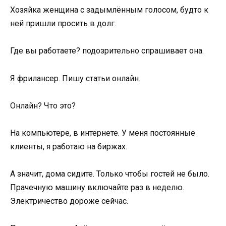
Хозяйка женщина с задымлённым голосом, будто к
ней пришли просить в долг.
Где вы работаете? подозрительно спрашивает она.
Я фрилансер. Пишу статьи онлайн.
Онлайн? Что это?
На компьютере, в интернете. У меня постоянные
клиенты, я работаю на биржах.
А значит, дома сидите. Только чтобы гостей не было.
Прачечную машину включайте раз в неделю.
Электричество дороже сейчас.