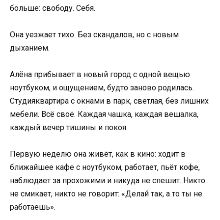
больше: свободу. Себя.
Она уезжает тихо. Без скандалов, но с новым
дыханием.
Алёна прибывает в новый город с одной вещью
ноутбуком, и ощущением, будто заново родилась.
Студияквартира с окнами в парк, светлая, без лишних
мебели. Всё своё. Каждая чашка, каждая вешалка,
каждый вечер тишины и покоя.
Первую неделю она живёт, как в кино: ходит в
ближайшее кафе с ноутбуком, работает, пьёт кофе,
наблюдает за прохожими и никуда не спешит. Никто
не смикает, никто не говорит: «Делай так, а то ты не
работаешь».