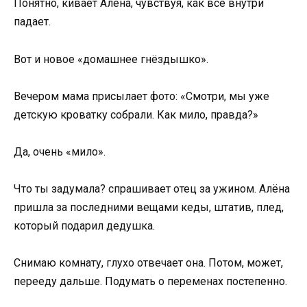
Понятно, кивает Алёна, чувствуя, как всё внутри
падает.
Вот и новое «домашнее гнёздышко».
Вечером мама присылает фото: «Смотри, мы уже
детскую кроватку собрали. Как мило, правда?»
Да, очень «мило».
Что ты задумала? спрашивает отец за ужином. Алёна
пришла за последними вещами кеды, штатив, плед,
который подарил дедушка.
Снимаю комнату, глухо отвечает она. Потом, может,
перееду дальше. Подумать о переменах постепенно.