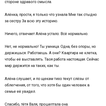
стороне здравого смысла.
Алёнка, прости, я только что узнала Мне так стыдно
за сестру За всю эту историю.
Ничего, отвечает Алёна устало. Всё нормально.
Нет, не нормально! Ты умница. Одна, без опоры, но
держишься. Работаешь. А они? Квартира не клетка,
чтобы её выставлять. Твоя работа настоящая. Сейчас
мир держится на таких, как ты.
Алёна слушает, и по щекам тихо текут слёзы от
облегчения, от того, что хотя бы один человек в
семье её увидел.
Спасибо, тётя Валя, прошептала она.