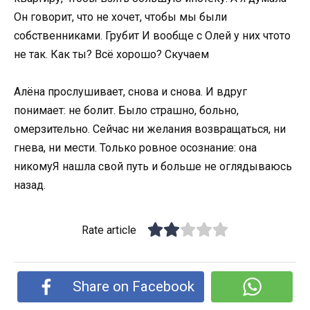
Он говорит, что не хочет, чтобы мы были
собственниками. Грубит И вообще с Олей у них чтото
не так. Как ты? Всё хорошо? Скучаем
Алёна прослушивает, снова и снова. И вдруг
понимает: не болит. Было страшно, больно,
омерзительно. Сейчас ни желания возвращаться, ни
гнева, ни мести. Только ровное осознание: она
никомуЯ нашла свой путь и больше не оглядываюсь
назад.
Rate article
Share on Facebook