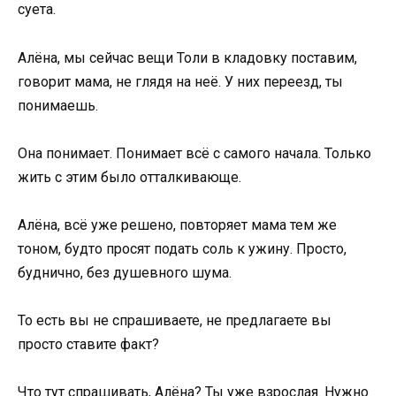
суета.
Алёна, мы сейчас вещи Толи в кладовку поставим,
говорит мама, не глядя на неё. У них переезд, ты
понимаешь.
Она понимает. Понимает всё с самого начала. Только
жить с этим было отталкивающе.
Алёна, всё уже решено, повторяет мама тем же
тоном, будто просят подать соль к ужину. Просто,
буднично, без душевного шума.
То есть вы не спрашиваете, не предлагаете вы
просто ставите факт?
Что тут спрашивать, Алёна? Ты уже взрослая. Нужно