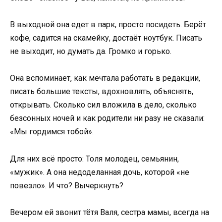
В выходной она едет в парк, просто посидеть. Берёт
кофе, садится на скамейку, достаёт ноутбук. Писать
не выходит, но думать да. Громко и горько.
Она вспоминает, как мечтала работать в редакции,
писать большие тексты, вдохновлять, объяснять,
открывать. Сколько сил вложила в дело, сколько
безсонных ночей и как родители ни разу не сказали:
«Мы гордимся тобой».
Для них всё просто: Толя молодец, семьянин,
«мужик». А она недоделанная дочь, которой «не
повезло». И что? Вычеркнуть?
Вечером ей звонит тётя Валя, сестра мамы, всегда на