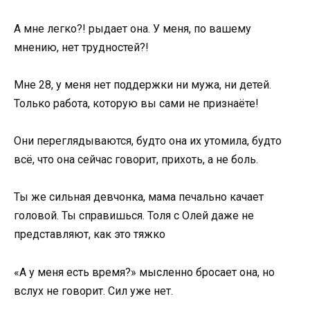
А мне легко?! рыдает она. У меня, по вашему
мнению, нет трудностей?!
Мне 28, у меня нет поддержки ни мужа, ни детей.
Только работа, которую вы сами не признаёте!
Они переглядываются, будто она их утомила, будто
всё, что она сейчас говорит, прихоть, а не боль.
Ты же сильная девчонка, мама печально качает
головой. Ты справишься. Толя с Олей даже не
представляют, как это тяжко
«А у меня есть время?» мысленно бросает она, но
вслух не говорит. Сил уже нет.