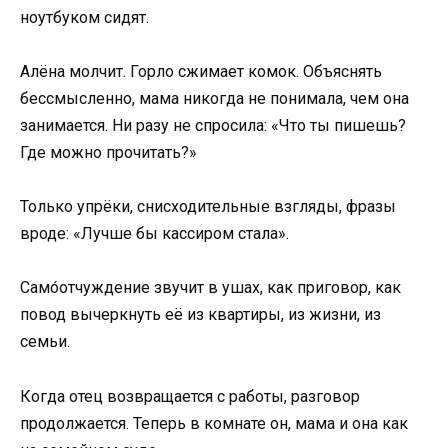
ноутбуком сидят.
Алёна молчит. Горло сжимает комок. Объяснять
бессмысленно, мама никогда не понимала, чем она
занимается. Ни разу не спросила: «Что ты пишешь?
Где можно прочитать?»
Только упрёки, снисходительные взгляды, фразы
вроде: «Лучше бы кассиром стала».
Само́отчуждение звучит в ушах, как приговор, как
повод вычеркнуть её из квартиры, из жизни, из
семьи.
Когда отец возвращается с работы, разговор
продолжается. Теперь в комнате он, мама и она как