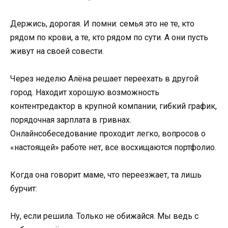
Держись, дорогая. И помни: семья это не те, кто
рядом по крови, а те, кто рядом по сути. А они пусть
живут на своей совести.
Через неделю Алёна решает переехать в другой
город. Находит хорошую возможность
контентредактор в крупной компании, гибкий график,
порядочная зарплата в гривнах.
Онлайнсобеседование проходит легко, вопросов о
«настоящей» работе нет, все восхищаются портфолио.
Когда она говорит маме, что переезжает, та лишь
бурчит:
Ну, если решила. Только не обижайся. Мы ведь с