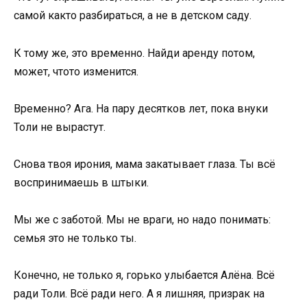
самой както разбираться, а не в детском саду.
К тому же, это временно. Найди аренду потом,
может, чтото изменится.
Временно? Ага. На пару десятков лет, пока внуки
Толи не вырастут.
Снова твоя ирония, мама закатывает глаза. Ты всё
воспринимаешь в штыки.
Мы же с заботой. Мы не враги, но надо понимать:
семья это не только ты.
Конечно, не только я, горько улыбается Алёна. Всё
ради Толи. Всё ради него. А я лишняя, призрак на