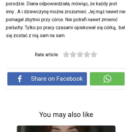
porodzie. Diana odpowiedziała, mówiąc, że każdy jest
inny . A i dziewczynę można zrozumieć. Jej mąż nawet nie
pomagał zbytnio przy córce. Nie potrafi nawet zmienić
pieluchy. Tylko po pracy czasami opiekował się córką, bał
się zostać z nią sam na sam.
Rate article
Share on Facebook
You may also like