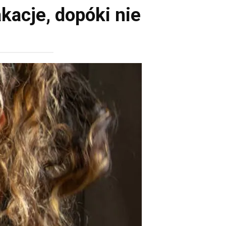
kacje, dopóki nie