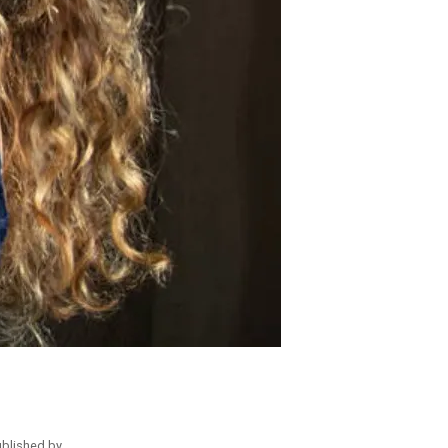
ublished by