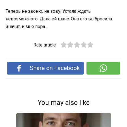
Теперь не звоню, не зову. Устала ждать
невозможного. Дала ей шанс. Она его выбросила.
Значит, и мне пора…
Rate article
Share on Facebook
You may also like