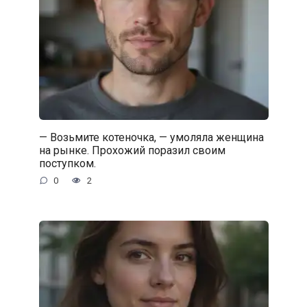
— Возьмите котеночка, — умоляла женщина
на рынке. Прохожий поразил своим
поступком.
0
2