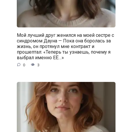
Мой лучший друг женился на моей сестре с
синдромом Дауна — Пока она боролась за
жизнь, он протянул мне контракт и
прошептал: «Теперь ты узнаешь, почему я
выбрал именно ЕЁ…»
0
3