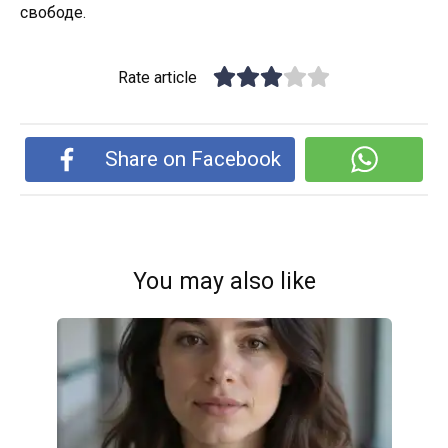
свободе.
Rate article
Share on Facebook
You may also like