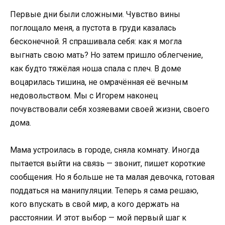
Первые дни были сложными. Чувство вины
поглощало меня, а пустота в груди казалась
бесконечной. Я спрашивала себя: как я могла
выгнать свою мать? Но затем пришло облегчение,
как будто тяжёлая ноша спала с плеч. В доме
воцарилась тишина, не омрачённая её вечным
недовольством. Мы с Игорем наконец
почувствовали себя хозяевами своей жизни, своего
дома.
Мама устроилась в городе, сняла комнату. Иногда
пытается выйти на связь — звонит, пишет короткие
сообщения. Но я больше не та малая девочка, готовая
поддаться на манипуляции. Теперь я сама решаю,
кого впускать в свой мир, а кого держать на
расстоянии. И этот выбор — мой первый шаг к