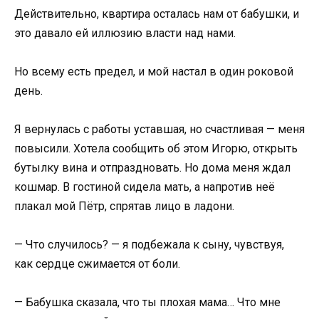
Действительно, квартира осталась нам от бабушки, и
это давало ей иллюзию власти над нами.
Но всему есть предел, и мой настал в один роковой
день.
Я вернулась с работы уставшая, но счастливая — меня
повысили. Хотела сообщить об этом Игорю, открыть
бутылку вина и отпраздновать. Но дома меня ждал
кошмар. В гостиной сидела мать, а напротив неё
плакал мой Пётр, спрятав лицо в ладони.
— Что случилось? — я подбежала к сыну, чувствуя,
как сердце сжимается от боли.
— Бабушка сказала, что ты плохая мама… Что мне