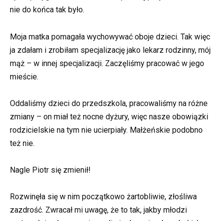
nie do końca tak było.
Moja matka pomagała wychowywać oboje dzieci. Tak więc
ja zdałam i zrobiłam specjalizację jako lekarz rodzinny, mój
mąż – w innej specjalizacji. Zaczęliśmy pracować w jego
mieście.
Oddaliśmy dzieci do przedszkola, pracowaliśmy na różne
zmiany – on miał też nocne dyżury, więc nasze obowiązki
rodzicielskie na tym nie ucierpiały. Małżeńskie podobno
też nie.
Nagle Piotr się zmienił!
Rozwinęła się w nim początkowo żartobliwie, złośliwa
zazdrość. Zwracał mi uwagę, że to tak, jakby młodzi