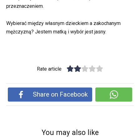
przeznaczeniem.
Wybierać między własnym dzieckiem a zakochanym
mężczyzną? Jestem matką i wybór jest jasny.
Rate article
Share on Facebook
You may also like