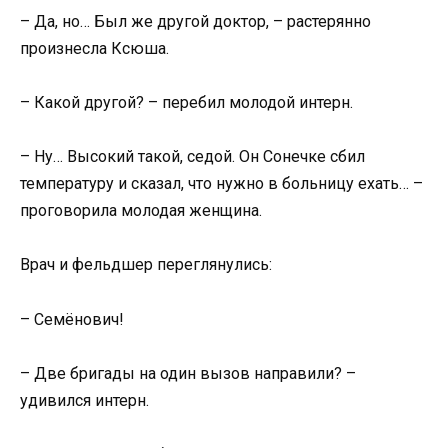
– Да, но… Был же другой доктор, – растерянно
произнесла Ксюша.
– Какой другой? – перебил молодой интерн.
– Ну… Высокий такой, седой. Он Сонечке сбил
температуру и сказал, что нужно в больницу ехать… –
проговорила молодая женщина.
Врач и фельдшер переглянулись:
– Семёнович!
– Две бригады на один вызов направили? –
удивился интерн.