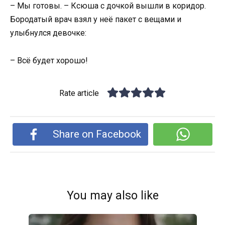
– Мы готовы. – Ксюша с дочкой вышли в коридор.
Бородатый врач взял у неё пакет с вещами и
улыбнулся девочке:
– Всё будет хорошо!
Rate article
Share on Facebook
You may also like