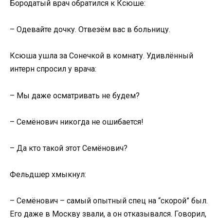
Бородатый врач обратился к Ксюше:
– Одевайте дочку. Отвезём вас в больницу.
Ксюша ушла за Сонечкой в комнату. Удивлённый
интерн спросил у врача:
– Мы даже осматривать не будем?
– Семёнович никогда не ошибается!
– Да кто такой этот Семёнович?
Фельдшер хмыкнул:
– Семёнович – самый опытный спец на “скорой” был.
Его даже в Москву звали, а он отказывался. Говорил,