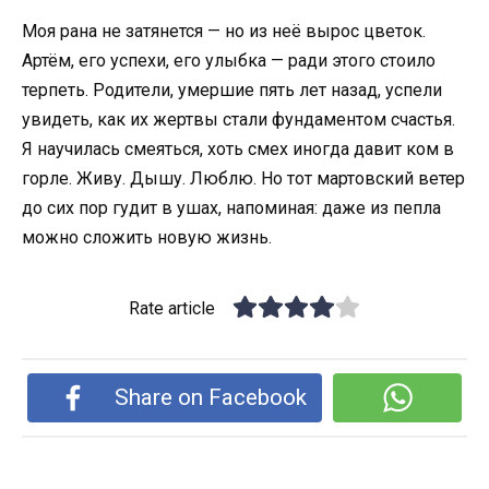
Моя рана не затянется — но из неё вырос цветок.
Артём, его успехи, его улыбка — ради этого стоило
терпеть. Родители, умершие пять лет назад, успели
увидеть, как их жертвы стали фундаментом счастья.
Я научилась смеяться, хоть смех иногда давит ком в
горле. Живу. Дышу. Люблю. Но тот мартовский ветер
до сих пор гудит в ушах, напоминая: даже из пепла
можно сложить новую жизнь.
Rate article
Share on Facebook