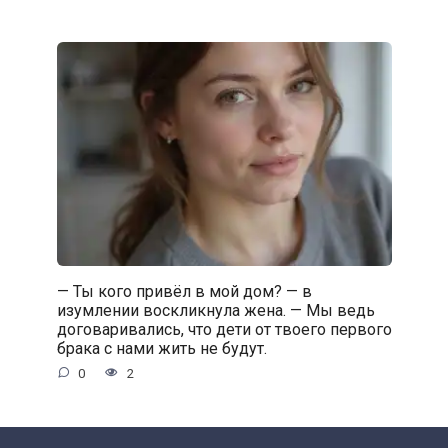
— Ты кого привёл в мой дом? — в
изумлении воскликнула жена. — Мы ведь
договаривались, что дети от твоего первого
брака с нами жить не будут.
0
2