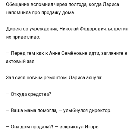
Обещание вспомнил через полгода, когда Лариса
напомнила про продажу дома.
Директор учреждения, Николай Фёдорович, встретил
их приветливо:
— Перед тем как к Анне Семёновне идти, загляните в
актовый зал.
Зал сиял новым ремонтом. Лариса ахнула:
— Откуда средства?
— Ваша мама помогла, — улыбнулся директор.
— Она дом продала?! — вскрикнул Игорь.