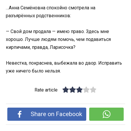
…Анна Семёновна спокойно смотрела на
разъярённых родственников:
— Свой дом продала — имею право. Здесь мне
хорошо. Лучше людям помочь, чем подавиться
кирпичами, правда, Ларисочка?
Невестка, покраснев, выбежала во двор. Исправить
уже ничего было нельзя.
Rate article
Share on Facebook