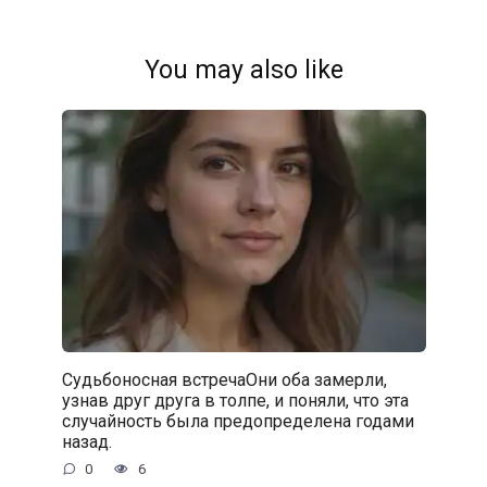
You may also like
Судьбоносная встречаОни оба замерли,
узнав друг друга в толпе, и поняли, что эта
случайность была предопределена годами
назад.
0
6