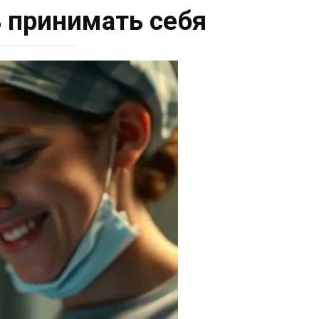
ь принимать себя