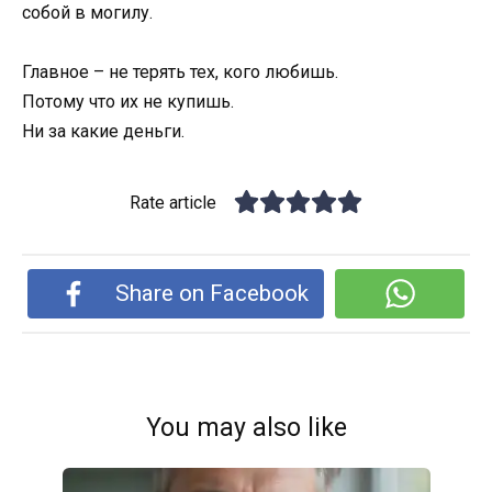
собой в могилу.
Главное – не терять тех, кого любишь.
Потому что их не купишь.
Ни за какие деньги.
Rate article
Share on Facebook
You may also like