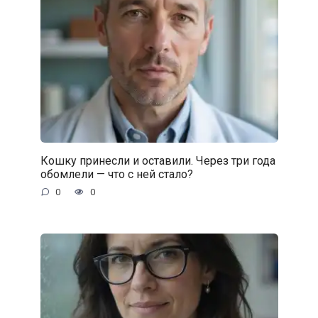
Кошку принесли и оставили. Через три года
обомлели — что с ней стало?
0
0