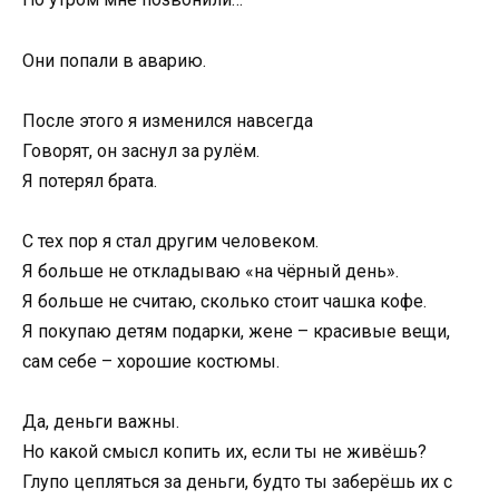
Они попали в аварию.
После этого я изменился навсегда
Говорят, он заснул за рулём.
Я потерял брата.
С тех пор я стал другим человеком.
Я больше не откладываю «на чёрный день».
Я больше не считаю, сколько стоит чашка кофе.
Я покупаю детям подарки, жене – красивые вещи,
сам себе – хорошие костюмы.
Да, деньги важны.
Но какой смысл копить их, если ты не живёшь?
Глупо цепляться за деньги, будто ты заберёшь их с