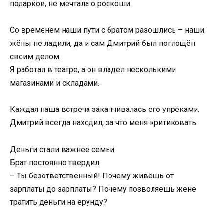
подарков, не мечтала о роскоши.
Со временем наши пути с братом разошлись – наши
жёны не ладили, да и сам Дмитрий был поглощён
своим делом.
Я работал в театре, а он владел несколькими
магазинами и складами.
Каждая наша встреча заканчивалась его упрёками.
Дмитрий всегда находил, за что меня критиковать.
Деньги стали важнее семьи
Брат постоянно твердил:
– Ты безответственный! Почему живёшь от
зарплаты до зарплаты? Почему позволяешь жене
тратить деньги на ерунду?