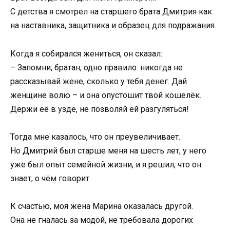
С детства я смотрел на старшего брата Дмитрия как
на наставника, защитника и образец для подражания.
Когда я собирался жениться, он сказал:
– Запомни, братан, одно правило: никогда не
рассказывай жене, сколько у тебя денег. Дай
женщине волю – и она опустошит твой кошелёк.
Держи её в узде, не позволяй ей разгуляться!
Тогда мне казалось, что он преувеличивает.
Но Дмитрий был старше меня на шесть лет, у него
уже был опыт семейной жизни, и я решил, что он
знает, о чём говорит.
К счастью, моя жена Марина оказалась другой.
Она не гналась за модой, не требовала дорогих