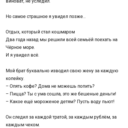
виноват, не уследил.
Но самое страшное я увидел позже…
Отдых, который стал кошмаром
Два года назад мы решили всей семьёй поехать на
Чёрное море.
И я увидел всё.
Мой брат буквально изводил свою жену за каждую
копейку.
– Опять кофе? Дома не можешь попить?
– Пицца? Ты с ума сошла, это же бешеные деньги!
– Какое ещё мороженое детям? Пусть воду пьют!
Он следил за каждой тратой, за каждым рублём, за
каждым чеком.