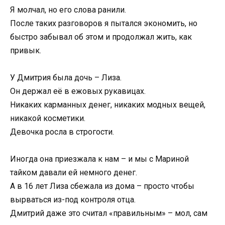
Я молчал, но его слова ранили.
После таких разговоров я пытался экономить, но
быстро забывал об этом и продолжал жить, как
привык.
У Дмитрия была дочь – Лиза.
Он держал её в ежовых рукавицах.
Никаких карманных денег, никаких модных вещей,
никакой косметики.
Девочка росла в строгости.
Иногда она приезжала к нам – и мы с Мариной
тайком давали ей немного денег.
А в 16 лет Лиза сбежала из дома – просто чтобы
вырваться из-под контроля отца.
Дмитрий даже это считал «правильным» – мол, сам