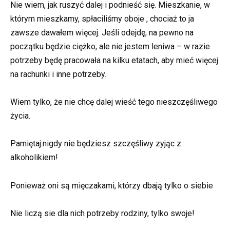
Nie wiem, jak ruszyć dalej i podnieść się. Mieszkanie, w
którym mieszkamy, spłaciliśmy oboje , chociaż to ja
zawsze dawałem więcej. Jeśli odejdę, na pewno na
początku będzie ciężko, ale nie jestem leniwa – w razie
potrzeby będę pracowała na kilku etatach, aby mieć więcej
na rachunki i inne potrzeby.
Wiem tylko, że nie chcę dalej wieść tego nieszczęśliwego
życia.
Pamiętaj:nigdy nie będziesz szczęśliwy zyjąc z
alkoholikiem!
Ponieważ oni są mięczakami, którzy dbają tylko o siebie
Nie liczą sie dla nich potrzeby rodziny, tylko swoje!