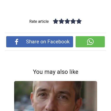
Rate article
Share on Facebook
You may also like