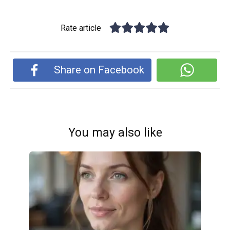
Rate article
Share on Facebook
You may also like