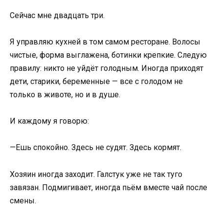
Сейчас мне двадцать три.
Я управляю кухней в том самом ресторане. Волосы
чистые, форма выглажена, ботинки крепкие. Следую
правилу: никто не уйдёт голодным. Иногда приходят
дети, старики, беременные — все с голодом не
только в животе, но и в душе.
И каждому я говорю:
—Ешь спокойно. Здесь не судят. Здесь кормят.
Хозяин иногда заходит. Галстук уже не так туго
завязан. Подмигивает, иногда пьём вместе чай после
смены.