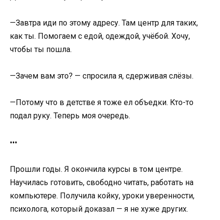
—Завтра иди по этому адресу. Там центр для таких,
как ты. Помогаем с едой, одеждой, учёбой. Хочу,
чтобы ты пошла.
—Зачем вам это? — спросила я, сдерживая слёзы.
—Потому что в детстве я тоже ел объедки. Кто-то
подал руку. Теперь моя очередь.
•••
Прошли годы. Я окончила курсы в том центре.
Научилась готовить, свободно читать, работать на
компьютере. Получила койку, уроки уверенности,
психолога, который доказал — я не хуже других.