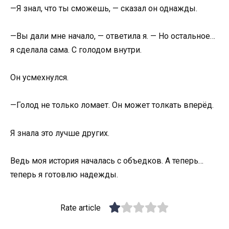
—Я знал, что ты сможешь, — сказал он однажды.
—Вы дали мне начало, — ответила я. — Но остальное…
я сделала сама. С голодом внутри.
Он усмехнулся.
—Голод не только ломает. Он может толкать вперёд.
Я знала это лучше других.
Ведь моя история началась с объедков. А теперь…
теперь я готовлю надежды.
Rate article