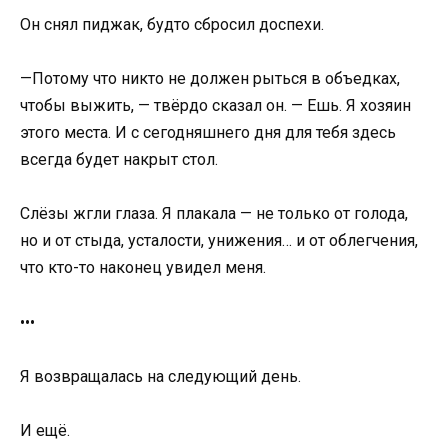
Он снял пиджак, будто сбросил доспехи.
—Потому что никто не должен рыться в объедках,
чтобы выжить, — твёрдо сказал он. — Ешь. Я хозяин
этого места. И с сегодняшнего дня для тебя здесь
всегда будет накрыт стол.
Слёзы жгли глаза. Я плакала — не только от голода,
но и от стыда, усталости, унижения… и от облегчения,
что кто-то наконец увидел меня.
•••
Я возвращалась на следующий день.
И ещё.