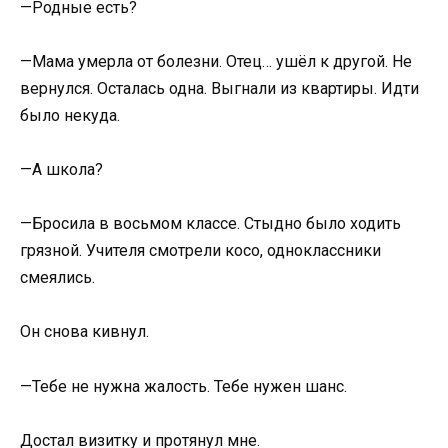
—Родные есть?
—Мама умерла от болезни. Отец… ушёл к другой. Не
вернулся. Осталась одна. Выгнали из квартиры. Идти
было некуда.
—А школа?
—Бросила в восьмом классе. Стыдно было ходить
грязной. Учителя смотрели косо, одноклассники
смеялись.
Он снова кивнул.
—Тебе не нужна жалость. Тебе нужен шанс.
Достал визитку и протянул мне.