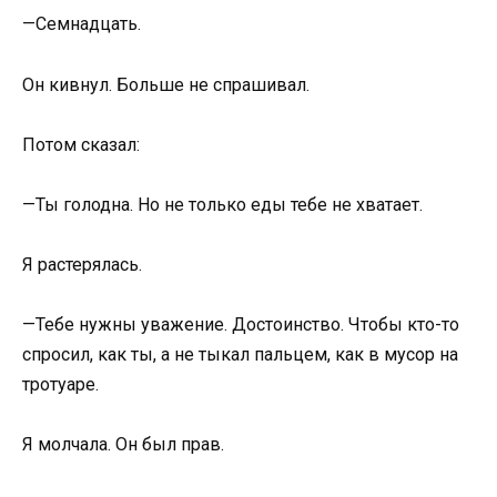
—Семнадцать.
Он кивнул. Больше не спрашивал.
Потом сказал:
—Ты голодна. Но не только еды тебе не хватает.
Я растерялась.
—Тебе нужны уважение. Достоинство. Чтобы кто-то
спросил, как ты, а не тыкал пальцем, как в мусор на
тротуаре.
Я молчала. Он был прав.