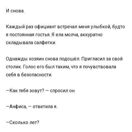
И снова.
Каждый раз официант встречал меня улыбкой, будто
я постоянная гостья. Я ела молча, аккуратно
складывала салфетки.
Однажды хозяин снова подошёл. Пригласил за свой
столик. Голос его был таким, что я почувствовала
себя в безопасности.
—Как тебя зовут? — спросил он.
—Анфиса, — ответила я.
—Сколько лет?