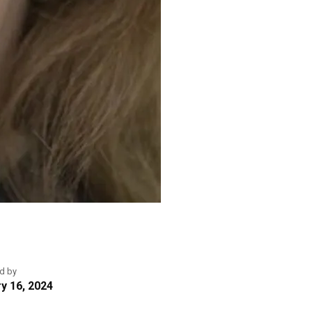
d by
y 16, 2024