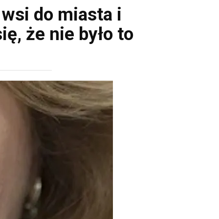
wsi do miasta i
, że nie było to