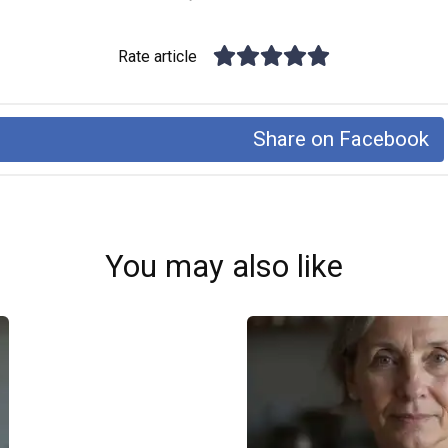
Rate article
Share on Facebook
You may also like