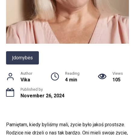
Įdomybės
Author
Reading
Views
Vika
4 min
105
Published by
November 26, 2024
Pamiętam, kiedy byliśmy mali, życie było jakoś prostsze.
Rodzice nie drżeli o nas tak bardzo. Oni mieli swoje życie,