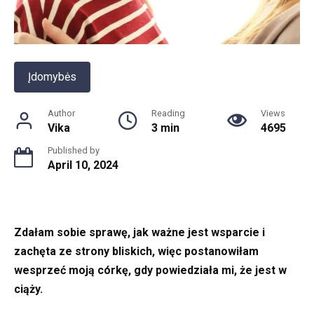
Įdomybės
Author
Reading
Views
Vika
3 min
4695
Published by
April 10, 2024
Zdałam sobie sprawę, jak ważne jest wsparcie i
zachęta ze strony bliskich, więc postanowiłam
wesprzeć moją córkę, gdy powiedziała mi, że jest w
ciąży.