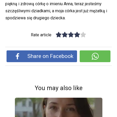
piękną i zdrową córkę o imieniu Anna, teraz jesteśmy
szczęśliwymi dziadkami, a moja córka jest już mężatką i
spodziewa się drugiego dziecka.
Rate article
Share on Facebook
You may also like