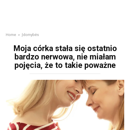
Home
»
Įdomybės
Moja córka stała się ostatnio
bardzo nerwowa, nie miałam
pojęcia, że to takie poważne