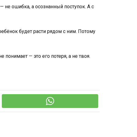
— не ошибка, а осознанный поступок. А с
 ребёнок будет расти рядом с ним. Потому
е понимает — это его потеря, а не твоя.