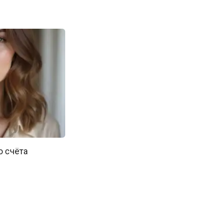
о счёта