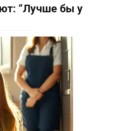
ют: “Лучше бы у