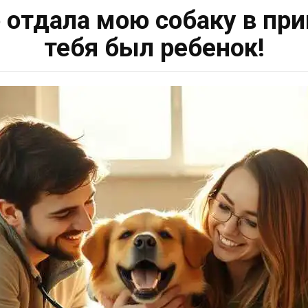
 отдала мою собаку в при
тебя был ребенок!