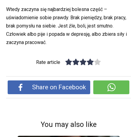
Wtedy zaczyna się najbardziej bolesna część –
uświadomienie sobie prawdy. Brak pieniędzy, brak pracy,
brak pomysłu na siebie. Jest źle, boli, jest smutno.
Człowiek albo pije i popada w depresję, albo zbiera siły i
zaczyna pracować.
Rate article
Share on Facebook
You may also like