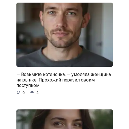
— Возьмите котеночка, — умоляла женщина
на рынке. Прохожий поразил своим
поступком.
0
2