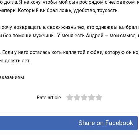
 дотла. Я не хочу, чтобы мой сын рос рядом с человеком, 
матери. Который выбрал ложь, удобство, трусость.
 не хочу возвращать в свою жизнь тех, кто однажды выбрал 
й без помощи мужчины. У меня есть Андрей — мой смысл, 
Если у него осталась хоть капля той любви, которую он ког
з десять лет.
наказанием.
Rate article
Share on Facebook