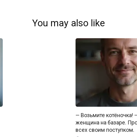
You may also like
— Возьмите котёночка! 
женщина на базаре. Пр
всех своим поступком.