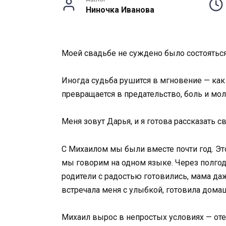
Ниночка Иванова
Моей свадьбе не суждено было состояться:
Иногда судьба рушится в мгновение — как
превращается в предательство, боль и мол
Меня зовут Дарья, и я готова рассказать 
С Михаилом мы были вместе почти год. Это
мы говорим на одном языке. Через полгод
родители с радостью готовились, мама даж
встречала меня с улыбкой, готовила домашни
Михаил вырос в непростых условиях — оте