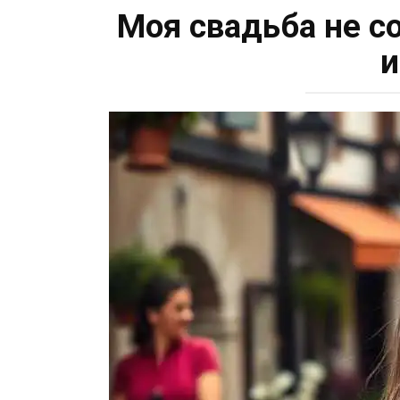
Моя свадьба не со
и