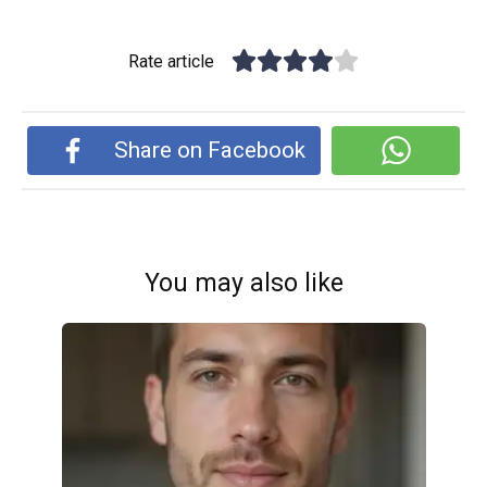
Rate article
Share on Facebook
You may also like