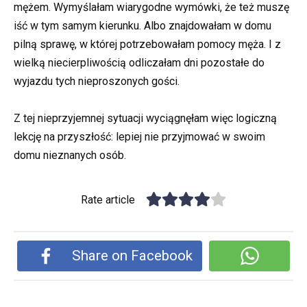
mężem. Wymyślałam wiarygodne wymówki, że też muszę
iść w tym samym kierunku. Albo znajdowałam w domu
pilną sprawę, w której potrzebowałam pomocy męża. I z
wielką niecierpliwością odliczałam dni pozostałe do
wyjazdu tych nieproszonych gości.
Z tej nieprzyjemnej sytuacji wyciągnęłam więc logiczną
lekcję na przyszłość: lepiej nie przyjmować w swoim
domu nieznanych osób.
Rate article
Share on Facebook