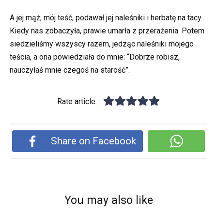
A jej mąż, mój teść, podawał jej naleśniki i herbatę na tacy.
Kiedy nas zobaczyła, prawie umarła z przerażenia. Potem
siedzieliśmy wszyscy razem, jedząc naleśniki mojego
teścia, a ona powiedziała do mnie: “Dobrze robisz,
nauczyłaś mnie czegoś na starość”.
Rate article
Share on Facebook
You may also like