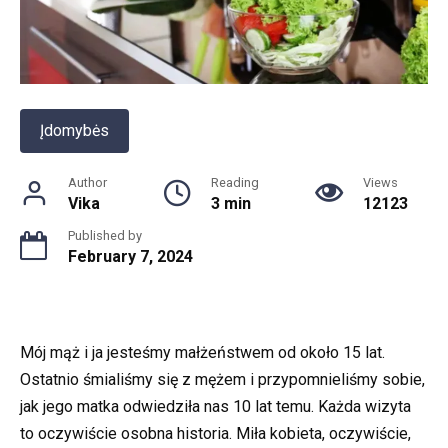
Įdomybės
Author
Reading
Views
Vika
3 min
12123
Published by
February 7, 2024
Mój mąż i ja jesteśmy małżeństwem od około 15 lat.
Ostatnio śmialiśmy się z mężem i przypomnieliśmy sobie,
jak jego matka odwiedziła nas 10 lat temu. Każda wizyta
to oczywiście osobna historia. Miła kobieta, oczywiście,