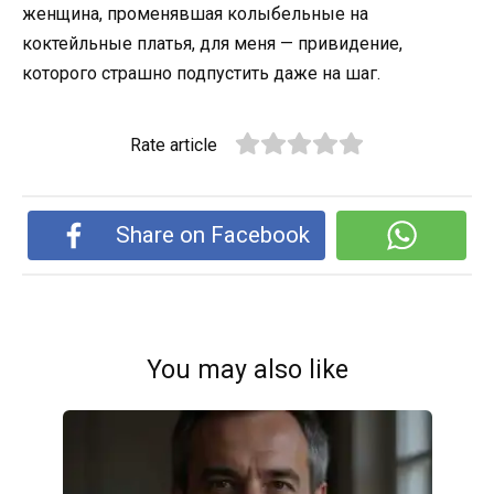
женщина, променявшая колыбельные на
коктейльные платья, для меня — привидение,
которого страшно подпустить даже на шаг.
Rate article
Share on Facebook
You may also like