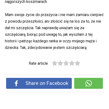
najgorszych koszmarach.
Mam swoje życie do przeżycia i nie mam zamiaru cierpieć
z powodu przeszłości, ani złościć się na los za to, że nie
dał mi szczęścia. Tak naprawdę uważam się za
szczęściarę, biorąc pod uwagę to, jak wyszłam z tej
historii i patrząc każdego ranka w oczy mojego męża i
dziecka. Tak, zdecydowanie jestem szczęściarą.
Rate article
Share on Facebook