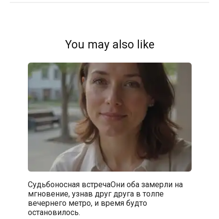
You may also like
Судьбоносная встречаОни оба замерли на
мгновение, узнав друг друга в толпе
вечернего метро, и время будто
остановилось.