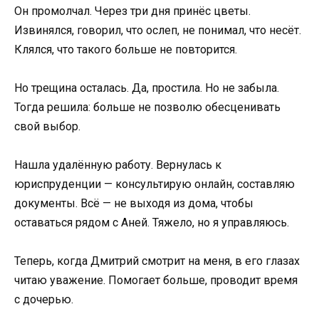
Он промолчал. Через три дня принёс цветы.
Извинялся, говорил, что ослеп, не понимал, что несёт.
Клялся, что такого больше не повторится.
Но трещина осталась. Да, простила. Но не забыла.
Тогда решила: больше не позволю обесценивать
свой выбор.
Нашла удалённую работу. Вернулась к
юриспруденции — консультирую онлайн, составляю
документы. Всё — не выходя из дома, чтобы
оставаться рядом с Аней. Тяжело, но я управляюсь.
Теперь, когда Дмитрий смотрит на меня, в его глазах
читаю уважение. Помогает больше, проводит время
с дочерью.