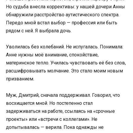
Но судьба внесла коррективы: у нашей дочери Анны
обнаружили расстройство аутистического спектра.
Передо мной встал выбор — профессия или быть
рядом с ней. Я выбрала дочь.
Уволилась без колебаний. Не испугалась. Понимала:
Анне нужны моё внимание, спокойствие,
материнское тепло. Училась чувствовать её без слов,
расшифровывать молчание. Это стало моим новым
призванием.
Муж, Дмитрий, сначала поддерживал. Говорил, что
восхищается мной. Но постепенно стал
задерживаться на работе, ссылаясь на «срочные
проекты» или «встречи с коллегами». Не
допытывалась — верила. Пока однажды не