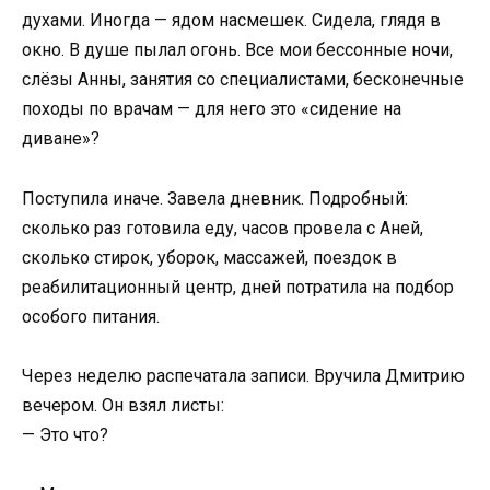
духами. Иногда — ядом насмешек. Сидела, глядя в
окно. В душе пылал огонь. Все мои бессонные ночи,
слёзы Анны, занятия со специалистами, бесконечные
походы по врачам — для него это «сидение на
диване»?
Поступила иначе. Завела дневник. Подробный:
сколько раз готовила еду, часов провела с Аней,
сколько стирок, уборок, массажей, поездок в
реабилитационный центр, дней потратила на подбор
особого питания.
Через неделю распечатала записи. Вручила Дмитрию
вечером. Он взял листы:
— Это что?