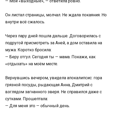
— Мои «выходные», — ответила ровно.
Он листал страницы, молчал. Не ждала покаяния. Но
внутри всё сжалось.
Через пару дней пошла дальше. Договорилась с
подругой присмотреть за Аней, а дом оставила на
мужа. Коротко бросила:
— Беру отгул. Сегодня ты — мама. Покажи, как
«отдыхать» на моём месте.
Вернувшись вечером, увидела апокалипсис: гора
грязной посуды, рыдающая Анна, Дмитрий с
взглядом загнанного зверя. Не справился даже с
сутками. Прошептала:
— Для меня это — обычный день.