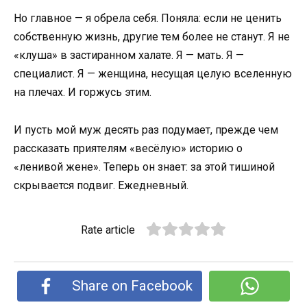
Но главное — я обрела себя. Поняла: если не ценить
собственную жизнь, другие тем более не станут. Я не
«клуша» в застиранном халате. Я — мать. Я —
специалист. Я — женщина, несущая целую вселенную
на плечах. И горжусь этим.
И пусть мой муж десять раз подумает, прежде чем
рассказать приятелям «весёлую» историю о
«ленивой жене». Теперь он знает: за этой тишиной
скрывается подвиг. Ежедневный.
Rate article
Share on Facebook