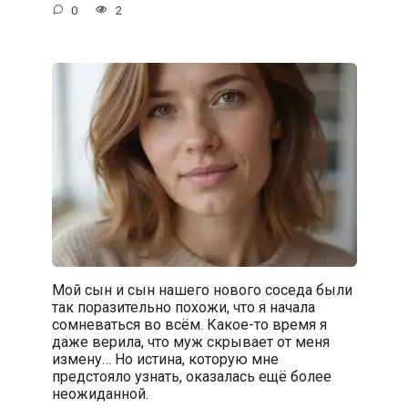
0
2
Мой сын и сын нашего нового соседа были
так поразительно похожи, что я начала
сомневаться во всём. Какое-то время я
даже верила, что муж скрывает от меня
измену… Но истина, которую мне
предстояло узнать, оказалась ещё более
неожиданной.