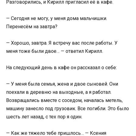
Разговорились, и Кирилл пригласил её в кафе.
— Сегодня не могу, у меня дома мальчишки.
Перенесём на завтра?
— Хорошо, завтра. Я встречу вас после работы. У
меня тоже были двое… — ответил Кирилл.
На следующий день в кафе он рассказал о себе:
— У меня была семья, жена и двое сыновей. Они
поехали в деревню на выходные, а я работал.
Возвращались вместе с соседом, началась метель,
машину занесло под грузовик. Все погибли. Это было
шесть лет назад, с тех пор я один.
— Как же тяжело тебе пришлось… — Ксения