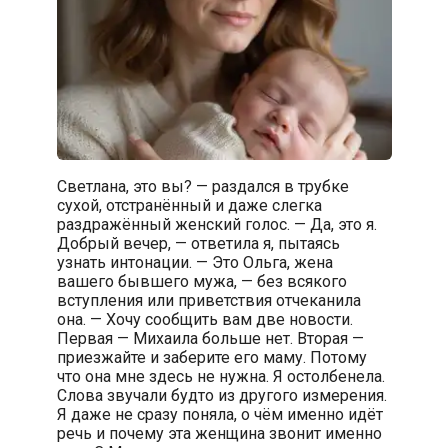
Светлана, это вы? — раздался в трубке
сухой, отстранённый и даже слегка
раздражённый женский голос. — Да, это я.
Добрый вечер, — ответила я, пытаясь
узнать интонации. — Это Ольга, жена
вашего бывшего мужа, — без всякого
вступления или приветствия отчеканила
она. — Хочу сообщить вам две новости.
Первая — Михаила больше нет. Вторая —
приезжайте и заберите его маму. Потому
что она мне здесь не нужна. Я остолбенела.
Слова звучали будто из другого измерения.
Я даже не сразу поняла, о чём именно идёт
речь и почему эта женщина звонит именно