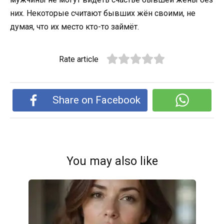
них. Некоторые считают бывших жён своими, не
думая, что их место кто-то займёт.
Rate article
Share on Facebook
You may also like