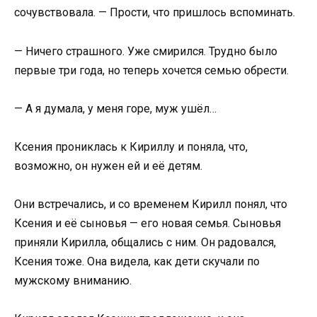
сочувствовала. — Прости, что пришлось вспоминать.
— Ничего страшного. Уже смирился. Трудно было
первые три года, но теперь хочется семью обрести.
— А я думала, у меня горе, муж ушёл…
Ксения прониклась к Кириллу и поняла, что,
возможно, он нужен ей и её детям.
Они встречались, и со временем Кирилл понял, что
Ксения и её сыновья — его новая семья. Сыновья
приняли Кирилла, общались с ним. Он радовался,
Ксения тоже. Она видела, как дети скучали по
мужскому вниманию.