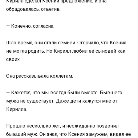
Кирилл сделал Ксении предложение, и она
обрадовалась, ответив:
— Конечно, согласна.
Шло время, они стали семьёй. Огорчало, что Ксения
не могла родить. Но Кирилл любил её сыновей как
своих.
Она рассказывала коллегам:
— Кажется, что мы всегда были вместе. Бывшего
мужа не существует. Даже дети кажутся мне от
Кирилла.
Прошло несколько лет, и неожиданно позвонил
бывший муж. Он знал, что Ксения замужем, видел её