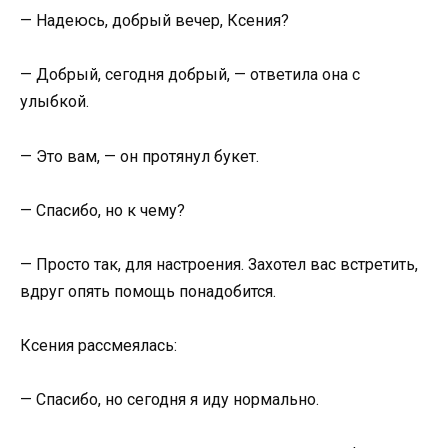
— Надеюсь, добрый вечер, Ксения?
— Добрый, сегодня добрый, — ответила она с
улыбкой.
— Это вам, — он протянул букет.
— Спасибо, но к чему?
— Просто так, для настроения. Захотел вас встретить,
вдруг опять помощь понадобится.
Ксения рассмеялась:
— Спасибо, но сегодня я иду нормально.