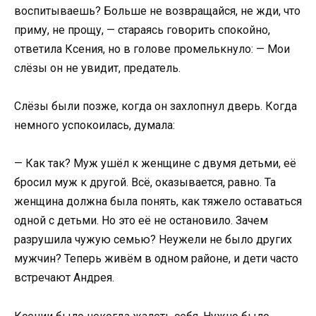
воспитываешь? Больше не возвращайся, не жди, что
приму, не прощу, — стараясь говорить спокойно,
ответила Ксения, но в голове промелькнуло: — Мои
слёзы он не увидит, предатель.
Слёзы были позже, когда он захлопнул дверь. Когда
немного успокоилась, думала:
— Как так? Муж ушёл к женщине с двумя детьми, её
бросил муж к другой. Всё, оказывается, равно. Та
женщина должна была понять, как тяжело оставаться
одной с детьми. Но это её не остановило. Зачем
разрушила чужую семью? Неужели не было других
мужчин? Теперь живём в одном районе, и дети часто
встречают Андрея.