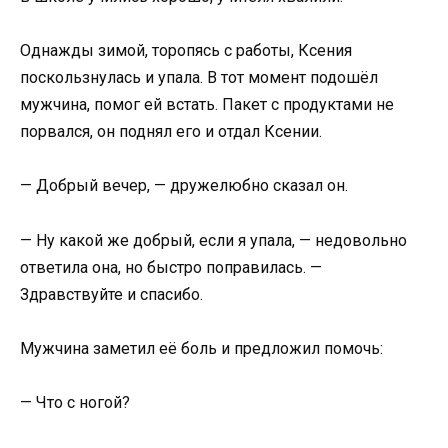
Однажды зимой, торопясь с работы, Ксения
поскользнулась и упала. В тот момент подошёл
мужчина, помог ей встать. Пакет с продуктами не
порвался, он поднял его и отдал Ксении.
— Добрый вечер, — дружелюбно сказал он.
— Ну какой же добрый, если я упала, — недовольно
ответила она, но быстро поправилась. —
Здравствуйте и спасибо.
Мужчина заметил её боль и предложил помочь:
— Что с ногой?